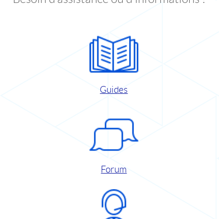
Guides
Forum